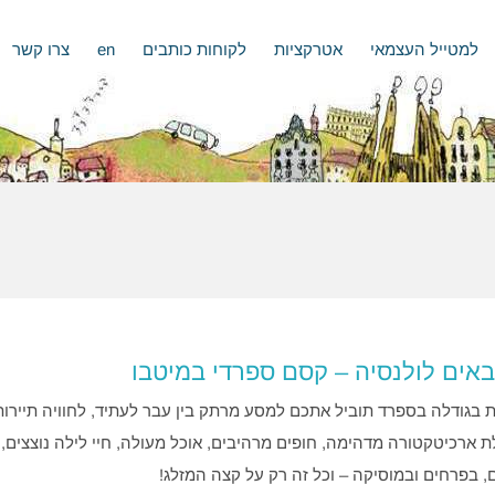
למטייל העצמאי
אטרקציות
לקוחות כותבים
en
צרו קשר
באים לולנסיה – קסם ספרדי במיטבו
 בגודלה בספרד תוביל אתכם למסע מרתק בין עבר לעתיד, לחוויה תיירו
 ארכיטקטורה מדהימה, חופים מרהיבים, אוכל מעולה, חיי לילה נוצצים, 
, בפרחים ובמוסיקה – וכל זה רק על קצה המזלג!