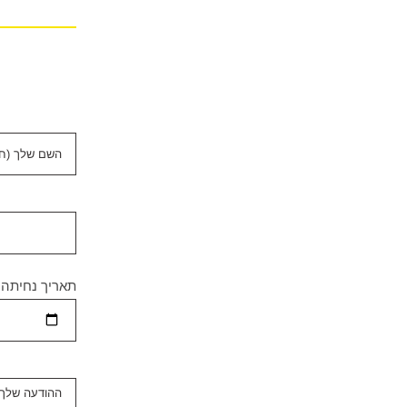
תאריך נחיתה: