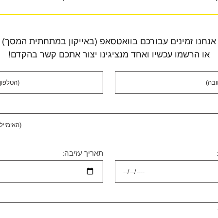
אנחנו זמינים עבורכם בוואטסאפ (באייקון במתחתית המסך)
או הרשמו עכשיו ואחד מנציגינו יצור אתכם קשר בהקדם!
תאריך עזיבה: